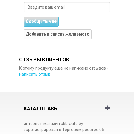
Сообщить мне
Добавить к списку желаемого
ОТЗЫВЫ КЛИЕНТОВ
К этому продукту еще не написано отзывов -
написать отзыв
.
КАТАЛОГ АКБ
интернет-магазин akb-auto.by
зарегистрирован в Торговом реестре 05