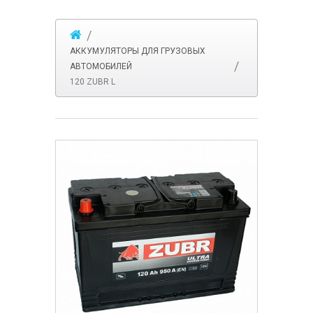
АККУМУЛЯТОРЫ ДЛЯ ГРУЗОВЫХ
АВТОМОБИЛЕЙ
120 ZUBR L