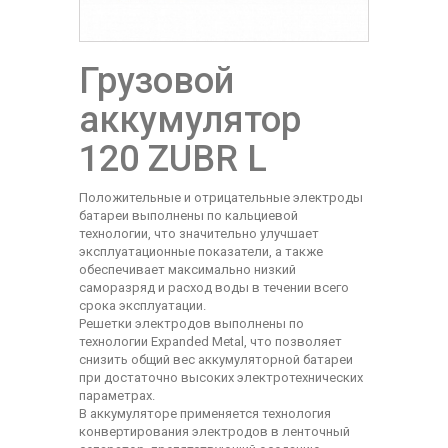
Грузовой
аккумулятор
120 ZUBR L
Положительные и отрицательные электроды
батареи выполнены по кальциевой
технологии, что значительно улучшает
эксплуатационные показатели, а также
обеспечивает максимально низкий
саморазряд и расход воды в течении всего
срока эксплуатации.
Решетки электродов выполнены по
технологии Expanded Metal, что позволяет
снизить общий вес аккумуляторной батареи
при достаточно высоких электротехнических
параметрах.
В аккумуляторе применяется технология
конвертирования электродов в ленточный