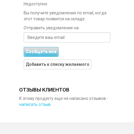
Недоступно
Вы получите уведомление по email, когда
этот товар появится на складе.
Отправить уведомление на
Сообщить мне
Добавить к списку желаемого
ОТЗЫВЫ КЛИЕНТОВ
К этому продукту еще не написано отзывов -
написать отзыв
.