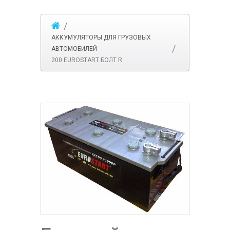
АККУМУЛЯТОРЫ ДЛЯ ГРУЗОВЫХ
АВТОМОБИЛЕЙ
200 EUROSTART БОЛТ R