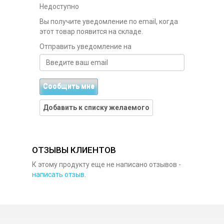
Недоступно
Вы получите уведомление по email, когда
этот товар появится на складе.
Отправить уведомление на
Сообщить мне
Добавить к списку желаемого
ОТЗЫВЫ КЛИЕНТОВ
К этому продукту еще не написано отзывов -
написать отзыв
.