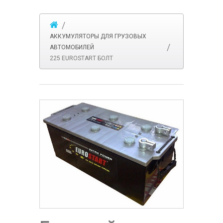
АККУМУЛЯТОРЫ ДЛЯ ГРУЗОВЫХ
АВТОМОБИЛЕЙ
225 EUROSTART БОЛТ