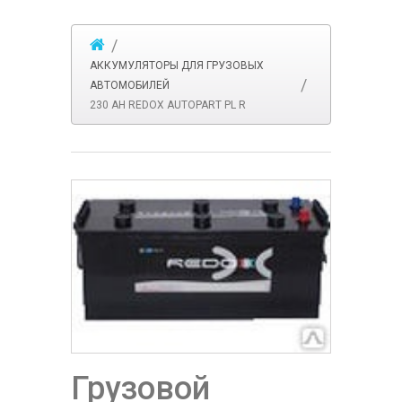
АККУМУЛЯТОРЫ ДЛЯ ГРУЗОВЫХ
АВТОМОБИЛЕЙ
230 АH REDOX AUTOPART PL R
Грузовой