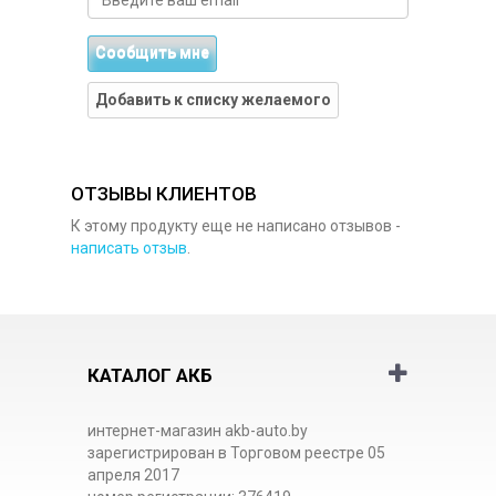
Сообщить мне
Добавить к списку желаемого
ОТЗЫВЫ КЛИЕНТОВ
К этому продукту еще не написано отзывов -
написать отзыв
.
КАТАЛОГ АКБ
интернет-магазин akb-auto.by
зарегистрирован в Торговом реестре 05
апреля 2017