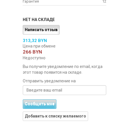
Гарантия
12
НЕТ НА СКЛАДЕ
Написать отзыв
313,32 BYN
Цена при обмене
266 BYN
Недоступно
Вы получите уведомление по email, когда
этот товар появится на складе.
Отправить уведомление на
Сообщить мне
Добавить к списку желаемого