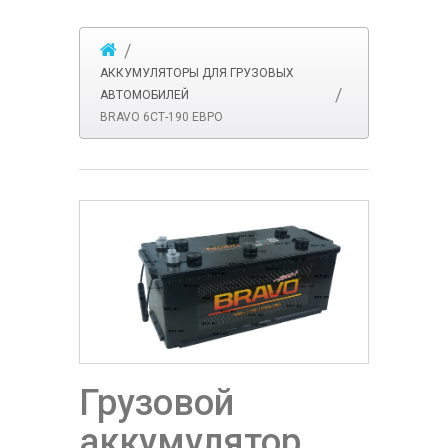
АККУМУЛЯТОРЫ ДЛЯ ГРУЗОВЫХ
АВТОМОБИЛЕЙ
BRAVO 6СТ-190 ЕВРО
Грузовой
аккумулятор