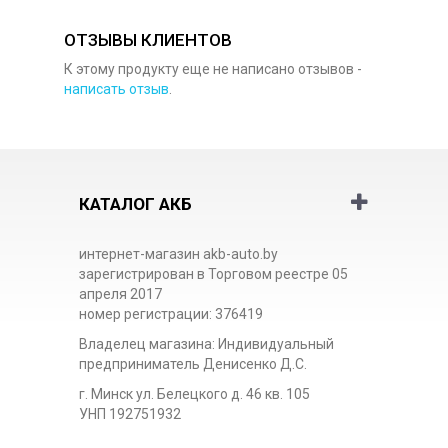
ОТЗЫВЫ КЛИЕНТОВ
К этому продукту еще не написано отзывов -
написать отзыв
.
КАТАЛОГ АКБ
интернет-магазин akb-auto.by
зарегистрирован в Торговом реестре 05
апреля 2017
номер регистрации: 376419
Владелец магазина: Индивидуальный
предприниматель Денисенко Д.С.
г. Минск ул. Белецкого д. 46 кв. 105
УНП 192751932