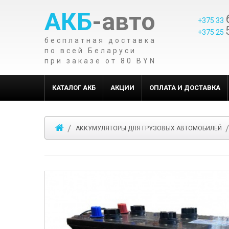
АКБ
-авто
+375 33
+375 25
бесплатная доставка
по всей Беларуси
при заказе от 80 BYN
КАТАЛОГ АКБ
АКЦИИ
ОПЛАТА И ДОСТАВКА
АККУМУЛЯТОРЫ ДЛЯ ГРУЗОВЫХ АВТОМОБИЛЕЙ