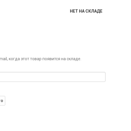
НЕТ НА СКЛАДЕ
il, когда этот товар появится на складе.
го