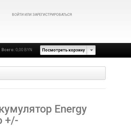
ВОЙТИ ИЛИ ЗАРЕГИСТРИРОВАТЬСЯ
Всего:
0,00 BYN
Посмотреть корзину
кумулятор Energy
 +/-