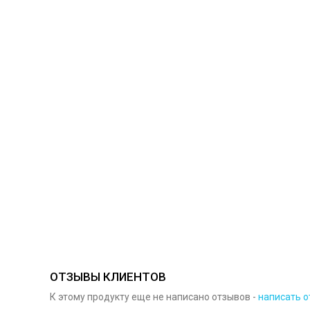
ОТЗЫВЫ КЛИЕНТОВ
К этому продукту еще не написано отзывов -
написать о