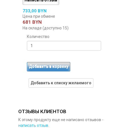
733,00 BYN
Цена при обмене
681 BYN
На складе (доступно 15)
Количество
Добавить в корзину
Добавить к списку желаемого
ОТЗЫВЫ КЛИЕНТОВ
К этому продукту еще не написано отзывов -
написать отзыв
.