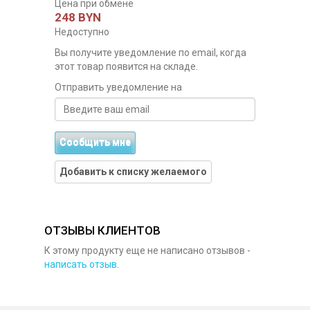
Цена при обмене
248 BYN
Недоступно
Вы получите уведомление по email, когда
этот товар появится на складе.
Отправить уведомление на
Сообщить мне
Добавить к списку желаемого
ОТЗЫВЫ КЛИЕНТОВ
К этому продукту еще не написано отзывов -
написать отзыв
.