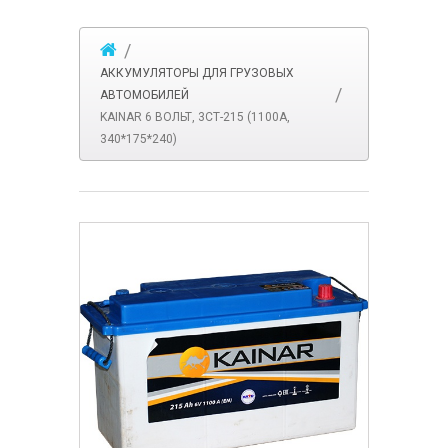
АККУМУЛЯТОРЫ ДЛЯ ГРУЗОВЫХ
АВТОМОБИЛЕЙ
KAINAR 6 ВОЛЬТ, 3СТ-215 (1100А,
340*175*240)