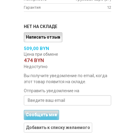
Гарантия
12
НЕТ НА СКЛАДЕ
Написать отзыв
509,00 BYN
Цена при обмене
474 BYN
Недоступно
Вы получите уведомление по email, когда
этот товар появится на складе.
Отправить уведомление на
Сообщить мне
Добавить к списку желаемого