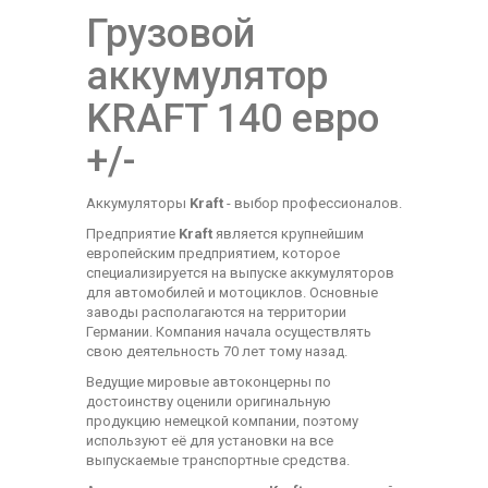
Грузовой
аккумулятор
KRAFT 140 евро
+/-
Аккумуляторы
Kraft
- выбор профессионалов.
Предприятие
Kraft
является крупнейшим
европейским предприятием, которое
специализируется на выпуске аккумуляторов
для автомобилей и мотоциклов. Основные
заводы располагаются на территории
Германии. Компания начала осуществлять
свою деятельность 70 лет тому назад.
Ведущие мировые автоконцерны по
достоинству оценили оригинальную
продукцию немецкой компании, поэтому
используют её для установки на все
выпускаемые транспортные средства.