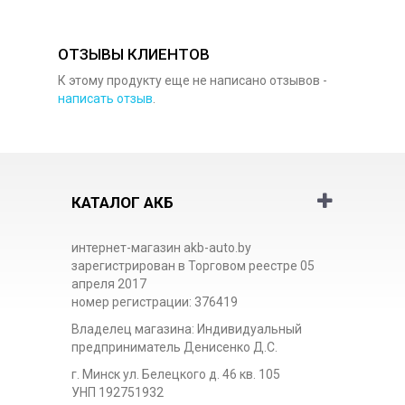
ОТЗЫВЫ КЛИЕНТОВ
К этому продукту еще не написано отзывов -
написать отзыв
.
КАТАЛОГ АКБ
интернет-магазин akb-auto.by
зарегистрирован в Торговом реестре 05
апреля 2017
номер регистрации: 376419
Владелец магазина: Индивидуальный
предприниматель Денисенко Д.С.
г. Минск ул. Белецкого д. 46 кв. 105
УНП 192751932