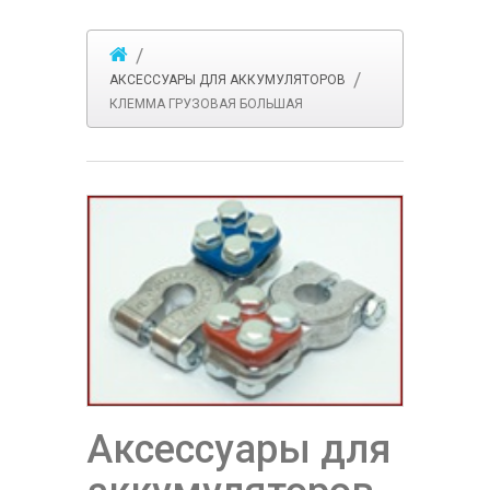
АКСЕССУАРЫ ДЛЯ АККУМУЛЯТОРОВ
КЛЕММА ГРУЗОВАЯ БОЛЬШАЯ
Аксессуары для