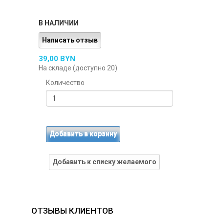
В НАЛИЧИИ
Написать отзыв
39,00 BYN
На складе (доступно 20)
Количество
Добавить в корзину
Добавить к списку желаемого
ОТЗЫВЫ КЛИЕНТОВ