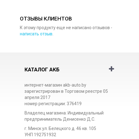
ОТЗЫВЫ КЛИЕНТОВ
К этому продукту еще не написано отзывов -
написать отзыв
.
КАТАЛОГ АКБ
интернет-магазин akb-auto.by
зарегистрирован в Торговом реестре 05
апреля 2017
номер регистрации: 376419
Владелец магазина: Индивидуальный
предприниматель Денисенко Д.С.
г. Минск ул. Белецкого д. 46 кв. 105
УНП 192751932