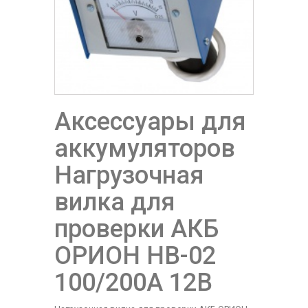
Аксессуары для
аккумуляторов
Нагрузочная
вилка для
проверки АКБ
ОРИОН HB-02
100/200А 12В