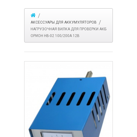
АКСЕССУАРЫ ДЛЯ АККУМУЛЯТОРОВ
НАГРУЗОЧНАЯ ВИЛКА ДЛЯ ПРОВЕРКИ АКБ
ОРИОН HB-02 100/200А 12В