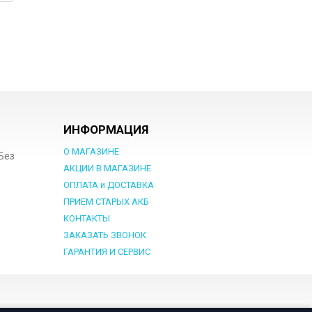
ИНФОРМАЦИЯ
О МАГАЗИНЕ
 Без
АКЦИИ В МАГАЗИНЕ
ОПЛАТА и ДОСТАВКА
ПРИЕМ СТАРЫХ АКБ
КОНТАКТЫ
ЗАКАЗАТЬ ЗВОНОК
ГАРАНТИЯ И СЕРВИС