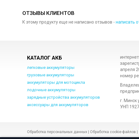
ОТЗЫВЫ КЛИЕНТОВ
К этому продукту еще не написано отзывов -
написать о
КАТАЛОГ АКБ
интернет
зарегист
легковые аккумуляторы
апреля 2
грузовые аккумуляторы
номер ре
аккумуляторы для мотоцикла
Владеле
лодочные аккумуляторы
предприн
зарядные устройства аккумуляторов
г. Минск 
аксессуары для аккумуляторов
УНП 192
Обработка персональных данных
|
Обработка cookie-файлов