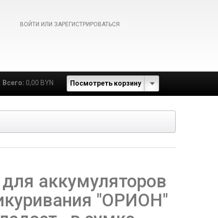
ВОЙТИ ИЛИ ЗАРЕГИСТРИРОВАТЬСЯ
Всего:
0,00 BYN
Посмотреть корзину
 для аккумуляторов
икуривания "ОРИОН"