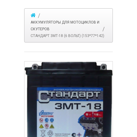
АККУМУЛЯТОРЫ ДЛЯ МОТОЦИКЛОВ И
СКУТЕРОВ
СТАНДАРТ 3МТ-18 (6 ВОЛЬТ) (153*77*142)