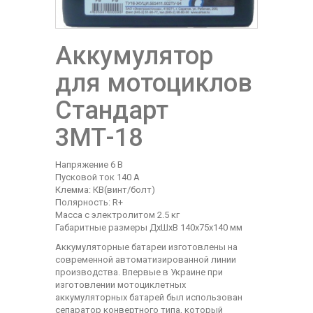
Аккумулятор
для мотоциклов
Стандарт
3МТ-18
Напряжение 6 В
Пусковой ток 140 А
Клемма: КВ(винт/болт)
Полярность: R+
Масса с электролитом 2.5 кг
Габаритные размеры ДхШхВ 140х75х140 мм
Аккумуляторные батареи изготовлены на
современной автоматизированной линии
производства. Впервые в Украине при
изготовлении мотоциклетных
аккумуляторных батарей был использован
сепаратор конвертного типа, который