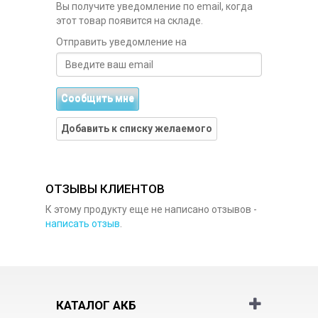
Вы получите уведомление по email, когда
этот товар появится на складе.
Отправить уведомление на
Сообщить мне
Добавить к списку желаемого
ОТЗЫВЫ КЛИЕНТОВ
К этому продукту еще не написано отзывов -
написать отзыв
.
КАТАЛОГ АКБ