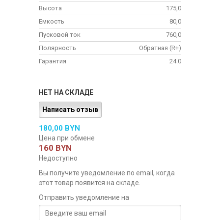
Высота
175,0
Емкость
80,0
Пусковой ток
760,0
Полярность
Обратная (R+)
Гарантия
24.0
НЕТ НА СКЛАДЕ
Написать отзыв
180,00 BYN
Цена при обмене
160 BYN
Недоступно
Вы получите уведомление по email, когда
этот товар появится на складе.
Отправить уведомление на