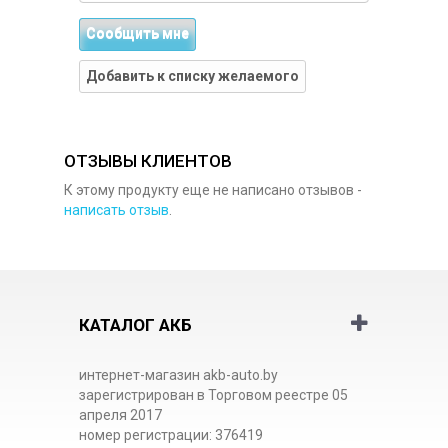
Сообщить мне
Добавить к списку желаемого
ОТЗЫВЫ КЛИЕНТОВ
К этому продукту еще не написано отзывов -
написать отзыв
.
КАТАЛОГ АКБ
интернет-магазин akb-auto.by
зарегистрирован в Торговом реестре 05
апреля 2017
номер регистрации: 376419