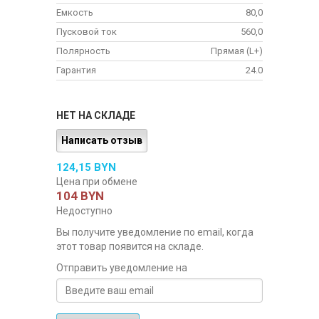
Емкость
80,0
Пусковой ток
560,0
Полярность
Прямая (L+)
Гарантия
24.0
НЕТ НА СКЛАДЕ
Написать отзыв
124,15 BYN
Цена при обмене
104 BYN
Недоступно
Вы получите уведомление по email, когда
этот товар появится на складе.
Отправить уведомление на