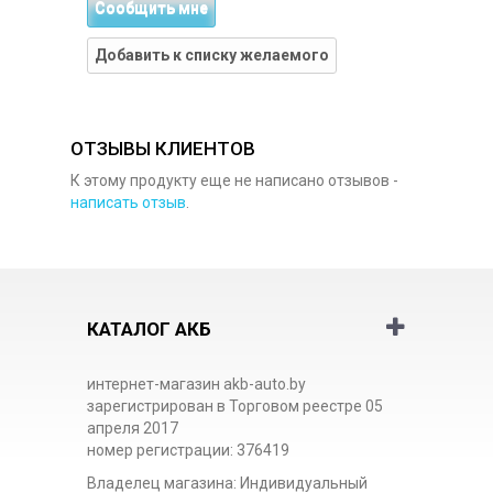
Сообщить мне
Добавить к списку желаемого
ОТЗЫВЫ КЛИЕНТОВ
К этому продукту еще не написано отзывов -
написать отзыв
.
КАТАЛОГ АКБ
интернет-магазин akb-auto.by
зарегистрирован в Торговом реестре 05
апреля 2017
номер регистрации: 376419
Владелец магазина: Индивидуальный