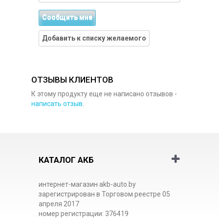
Сообщить мне
Добавить к списку желаемого
ОТЗЫВЫ КЛИЕНТОВ
К этому продукту еще не написано отзывов -
написать отзыв
.
КАТАЛОГ АКБ
интернет-магазин akb-auto.by
зарегистрирован в Торговом реестре 05
апреля 2017
номер регистрации: 376419