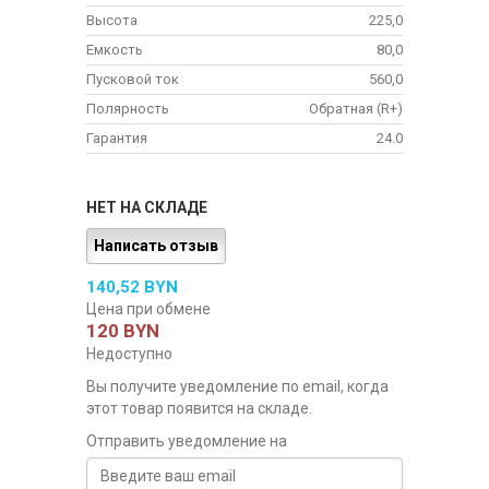
Высота
225,0
Емкость
80,0
Пусковой ток
560,0
Полярность
Обратная (R+)
Гарантия
24.0
НЕТ НА СКЛАДЕ
Написать отзыв
140,52 BYN
Цена при обмене
120 BYN
Недоступно
Вы получите уведомление по email, когда
этот товар появится на складе.
Отправить уведомление на