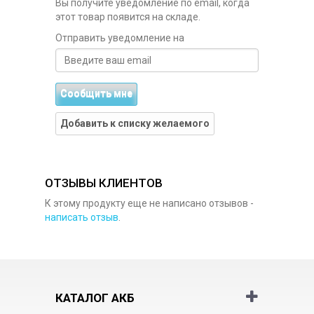
Вы получите уведомление по email, когда
этот товар появится на складе.
Отправить уведомление на
Сообщить мне
Добавить к списку желаемого
ОТЗЫВЫ КЛИЕНТОВ
К этому продукту еще не написано отзывов -
написать отзыв
.
КАТАЛОГ АКБ