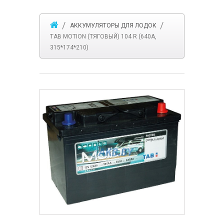
АККУМУЛЯТОРЫ ДЛЯ ЛОДОК
TAB MOTION (ТЯГОВЫЙ) 104 R (640A,
315*174*210)