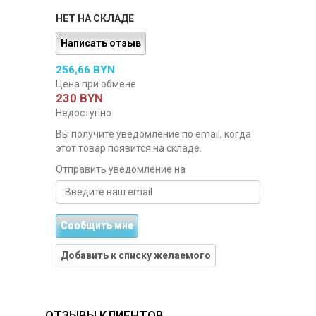
НЕТ НА СКЛАДЕ
Написать отзыв
256,66 BYN
Цена при обмене
230 BYN
Недоступно
Вы получите уведомление по email, когда
этот товар появится на складе.
Отправить уведомление на
Сообщить мне
Добавить к списку желаемого
ОТЗЫВЫ КЛИЕНТОВ