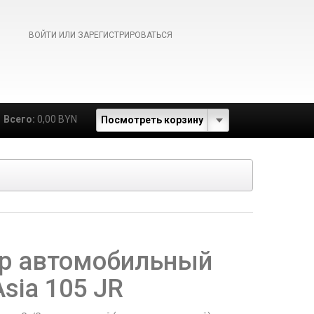
ВОЙТИ ИЛИ ЗАРЕГИСТРИРОВАТЬСЯ
Всего:
0,00 BYN
Посмотреть корзину
р автомобильный
Asia 105 JR