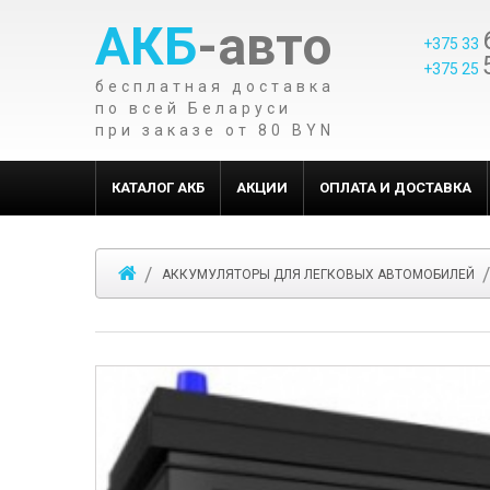
АКБ
-авто
+375 33
+375 25
бесплатная доставка
по всей Беларуси
при заказе от 80 BYN
КАТАЛОГ АКБ
АКЦИИ
ОПЛАТА И ДОСТАВКА
АККУМУЛЯТОРЫ ДЛЯ ЛЕГКОВЫХ АВТОМОБИЛЕЙ