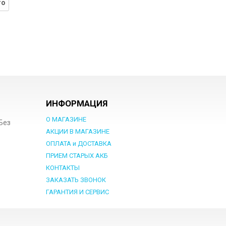
го
ИНФОРМАЦИЯ
О МАГАЗИНЕ
 Без
АКЦИИ В МАГАЗИНЕ
ОПЛАТА и ДОСТАВКА
ПРИЕМ СТАРЫХ АКБ
КОНТАКТЫ
ЗАКАЗАТЬ ЗВОНОК
ГАРАНТИЯ И СЕРВИС