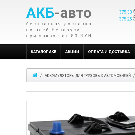
АКБ
-авто
+375 33
+375 25
бесплатная доставка
по всей Беларуси
при заказе от 80 BYN
КАТАЛОГ АКБ
АКЦИИ
ОПЛАТА И ДОСТАВКА
АККУМУЛЯТОРЫ ДЛЯ ГРУЗОВЫХ АВТОМОБИЛЕЙ