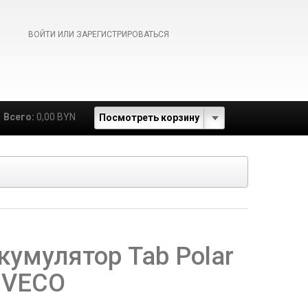
ВОЙТИ ИЛИ ЗАРЕГИСТРИРОВАТЬСЯ
Всего:
0,00 BYN
Посмотреть корзину
кумулятор Tab Polar
 IVECO