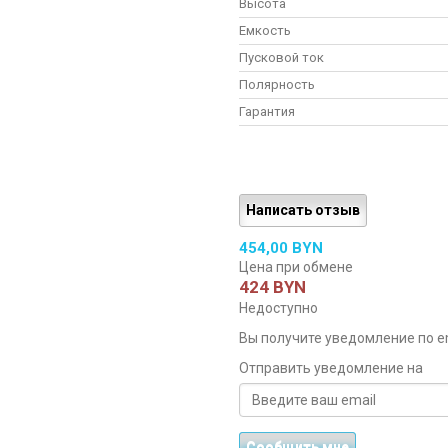
Высота
Емкость
Пусковой ток
Полярность
Гарантия
Написать отзыв
454,00 BYN
Цена при обмене
424 BYN
Недоступно
Вы получите уведомление по ema
Отправить уведомление на