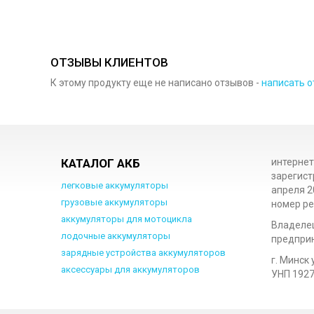
ОТЗЫВЫ КЛИЕНТОВ
К этому продукту еще не написано отзывов -
написать о
КАТАЛОГ АКБ
интернет
зарегист
легковые аккумуляторы
апреля 2
грузовые аккумуляторы
номер ре
аккумуляторы для мотоцикла
Владеле
лодочные аккумуляторы
предприн
зарядные устройства аккумуляторов
г. Минск 
аксессуары для аккумуляторов
УНП 192