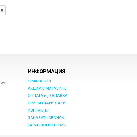
го
ИНФОРМАЦИЯ
О МАГАЗИНЕ
 Без
АКЦИИ В МАГАЗИНЕ
ОПЛАТА и ДОСТАВКА
ПРИЕМ СТАРЫХ АКБ
КОНТАКТЫ
ЗАКАЗАТЬ ЗВОНОК
ГАРАНТИЯ И СЕРВИС