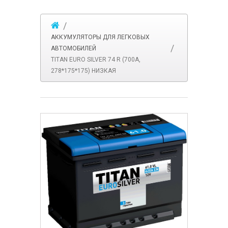
АККУМУЛЯТОРЫ ДЛЯ ЛЕГКОВЫХ
АВТОМОБИЛЕЙ
TITAN EURO SILVER 74 R (700A,
278*175*175) НИЗКАЯ