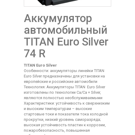
Аккумулятор
автомобильный
TITAN Euro Silver
74 R
TITAN Euro Silver
Особенности: аккумуляторы линейки TITAN
Euro Silver предназначены для установки на
европейские и российские автомобили
Технология: Аккумуляторы TITAN Euro Silver
изготовлены по технологии Ca/Ca + Silver,
являются полностью необслуживаемыми
Характеристики: устойчивость к сверхнизким
и высоким температурам – высокие
стартовые токи и показатели тока холодной
прокрутки, низкий уровень саморазряда;
высокая устойчивость пластин к коррозии,
пожаробезопасность, повышенная