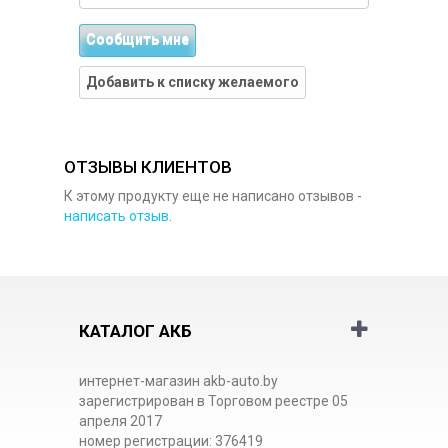
Сообщить мне
Добавить к списку желаемого
ОТЗЫВЫ КЛИЕНТОВ
К этому продукту еще не написано отзывов -
написать отзыв
.
КАТАЛОГ АКБ
интернет-магазин akb-auto.by
зарегистрирован в Торговом реестре 05
апреля 2017
номер регистрации: 376419