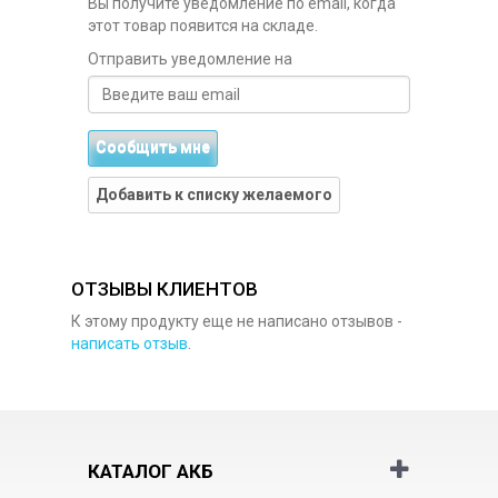
Вы получите уведомление по email, когда
этот товар появится на складе.
Отправить уведомление на
Сообщить мне
Добавить к списку желаемого
ОТЗЫВЫ КЛИЕНТОВ
К этому продукту еще не написано отзывов -
написать отзыв
.
КАТАЛОГ АКБ