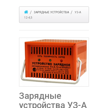
ЗАРЯДНЫЕ УСТРОЙСТВА
УЗ-А
12-4,5
Зарядные
устройства УЗ-А