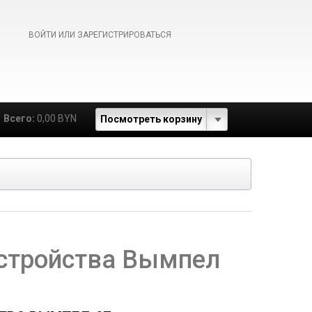
ВОЙТИ ИЛИ ЗАРЕГИСТРИРОВАТЬСЯ
Всего:
0,00 BYN
Посмотреть корзину
стройства Вымпел