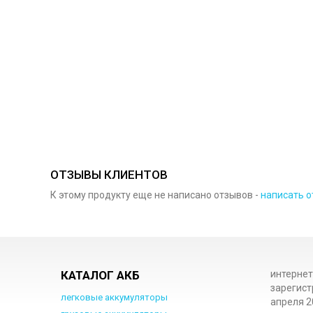
ОТЗЫВЫ КЛИЕНТОВ
К этому продукту еще не написано отзывов -
написать о
КАТАЛОГ АКБ
интернет
зарегист
легковые аккумуляторы
апреля 2