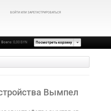
ВОЙТИ ИЛИ ЗАРЕГИСТРИРОВАТЬСЯ
Всего:
0,00 BYN
Посмотреть корзину
стройства Вымпел