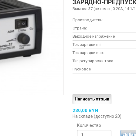
ЗАРЯДНО-ПРЕДПУСК
Вымпел 37 (автомат, 0-20А, 14.1/1
Производитель:
Страна:
Выходное напряжение
Ток зарядки min
Ток зарядки max
Тип регулировки тока
Пусковое
Написать отзыв
230,00 BYN
На складе (доступно 20)
Количество
Добав