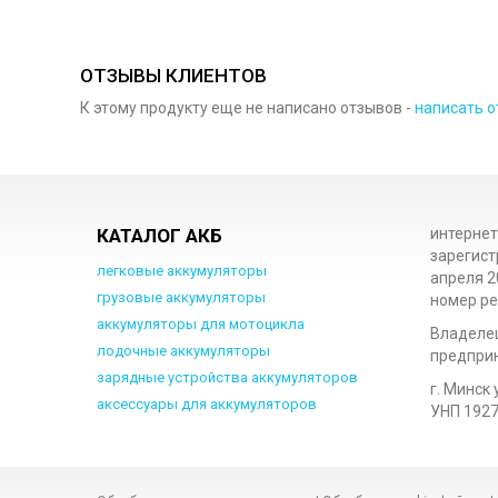
ОТЗЫВЫ КЛИЕНТОВ
К этому продукту еще не написано отзывов -
написать о
КАТАЛОГ АКБ
интернет
зарегист
легковые аккумуляторы
апреля 2
грузовые аккумуляторы
номер ре
аккумуляторы для мотоцикла
Владеле
лодочные аккумуляторы
предприн
зарядные устройства аккумуляторов
г. Минск 
аксессуары для аккумуляторов
УНП 192