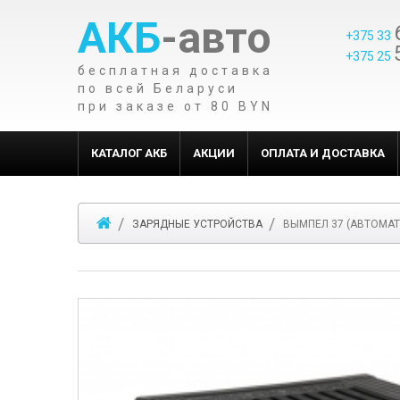
АКБ
-авто
+375 33
+375 25
бесплатная доставка
по всей Беларуси
при заказе от 80 BYN
КАТАЛОГ АКБ
АКЦИИ
ОПЛАТА И ДОСТАВКА
ЗАРЯДНЫЕ УСТРОЙСТВА
ВЫМПЕЛ 37 (АВТОМАТ, 