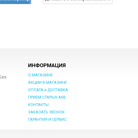
ИНФОРМАЦИЯ
О МАГАЗИНЕ
 Без
АКЦИИ В МАГАЗИНЕ
ОПЛАТА и ДОСТАВКА
ПРИЕМ СТАРЫХ АКБ
КОНТАКТЫ
ЗАКАЗАТЬ ЗВОНОК
ГАРАНТИЯ И СЕРВИС