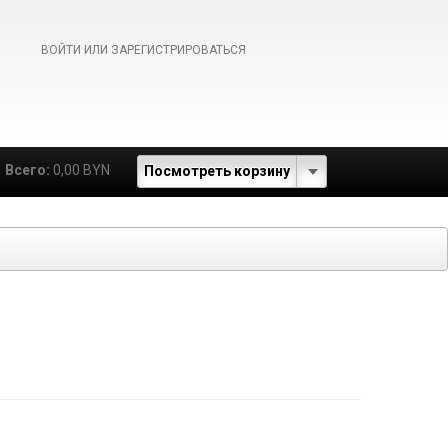
ВОЙТИ ИЛИ ЗАРЕГИСТРИРОВАТЬСЯ
Всего:
0,00 BYN
Посмотреть корзину