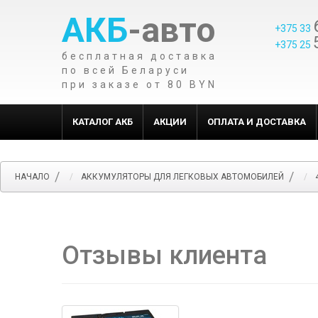
АКБ
-авто
+375 33
+375 25
бесплатная доставка
по всей Беларуси
при заказе от 80 BYN
КАТАЛОГ АКБ
АКЦИИ
ОПЛАТА И ДОСТАВКА
НАЧАЛО
АККУМУЛЯТОРЫ ДЛЯ ЛЕГКОВЫХ АВТОМОБИЛЕЙ
Отзывы клиента