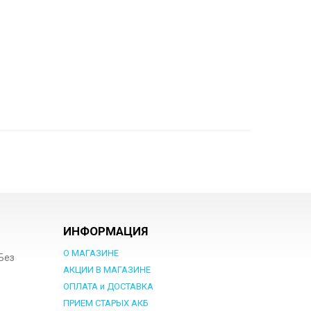
ИНФОРМАЦИЯ
О МАГАЗИНЕ
 Без
АКЦИИ В МАГАЗИНЕ
ОПЛАТА и ДОСТАВКА
ПРИЕМ СТАРЫХ АКБ