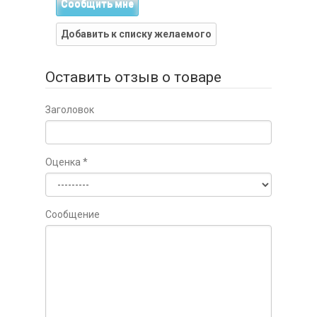
Сообщить мне
Добавить к списку желаемого
Оставить отзыв о товаре
Заголовок
Оценка
*
Сообщение