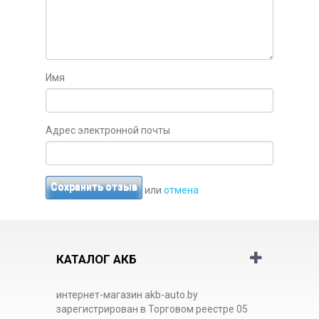
Имя
Адрес электронной почты
Сохранить отзыв
или
отмена
КАТАЛОГ АКБ
интернет-магазин akb-auto.by
зарегистрирован в Торговом реестре 05