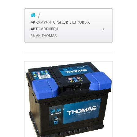
АККУМУЛЯТОРЫ ДЛЯ ЛЕГКОВЫХ
АВТОМОБИЛЕЙ
56 AH THOMAS