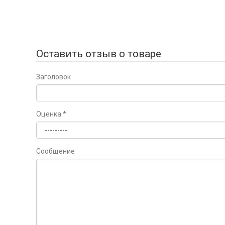
Оставить отзыв о товаре
Заголовок
Оценка
*
Сообщение