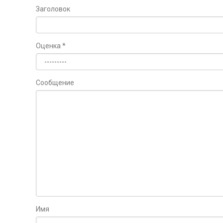
Заголовок
Оценка
*
Сообщение
Имя