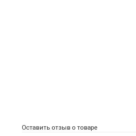
Оставить отзыв о товаре