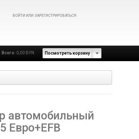
ВОЙТИ ИЛИ ЗАРЕГИСТРИРОВАТЬСЯ
Всего:
0,00 BYN
Посмотреть корзину
р автомобильный
5 Евро+EFB