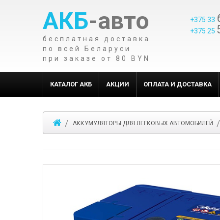
АКБ
-авто
+375 33
+375 25
бесплатная доставка
по всей Беларуси
при заказе от 80 BYN
КАТАЛОГ АКБ
АКЦИИ
ОПЛАТА И ДОСТАВКА
АККУМУЛЯТОРЫ ДЛЯ ЛЕГКОВЫХ АВТОМОБИЛЕЙ