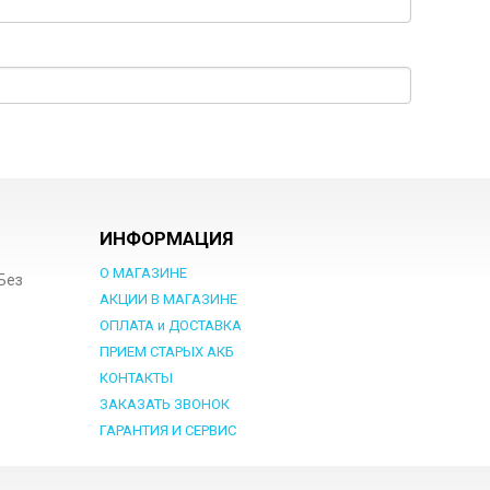
ИНФОРМАЦИЯ
О МАГАЗИНЕ
 Без
АКЦИИ В МАГАЗИНЕ
ОПЛАТА и ДОСТАВКА
ПРИЕМ СТАРЫХ АКБ
КОНТАКТЫ
ЗАКАЗАТЬ ЗВОНОК
ГАРАНТИЯ И СЕРВИС