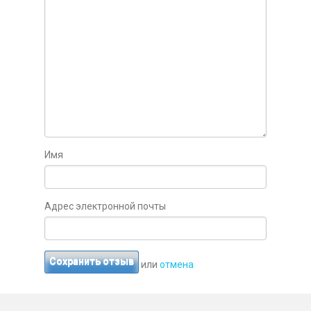
Имя
Адрес электронной почты
Сохранить отзыв
или
отмена