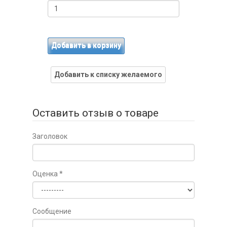
Добавить в корзину
Добавить к списку желаемого
Оставить отзыв о товаре
Заголовок
Оценка
*
Сообщение