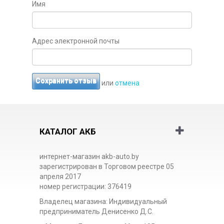
Имя
Адрес электронной почты
Сохранить отзыв
или
отмена
КАТАЛОГ АКБ
интернет-магазин akb-auto.by
зарегистрирован в Торговом реестре 05
апреля 2017
номер регистрации: 376419
Владелец магазина: Индивидуальный
предприниматель Денисенко Д.С.