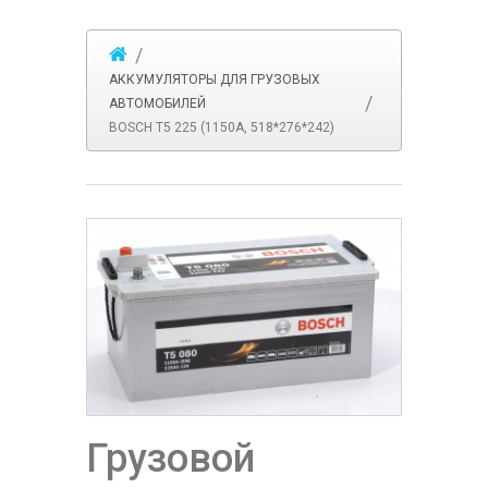
АККУМУЛЯТОРЫ ДЛЯ ГРУЗОВЫХ
АВТОМОБИЛЕЙ
BOSCH T5 225 (1150A, 518*276*242)
Грузовой