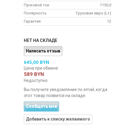
Пусковой ток
1150,0
Полярность
Грузовая евро (L+)
Гарантия
12
НЕТ НА СКЛАДЕ
Написать отзыв
645,00 BYN
Цена при обмене
589 BYN
Недоступно
Вы получите уведомление по email, когда
этот товар появится на складе.
Сообщить мне
Добавить к списку желаемого