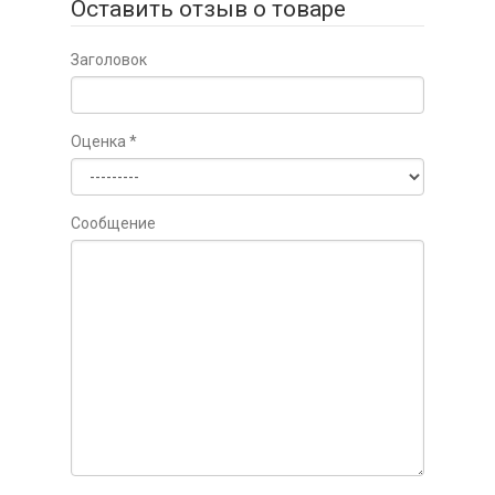
Оставить отзыв о товаре
Заголовок
Оценка
*
Сообщение