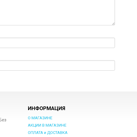
ИНФОРМАЦИЯ
О МАГАЗИНЕ
 Без
АКЦИИ В МАГАЗИНЕ
ОПЛАТА и ДОСТАВКА