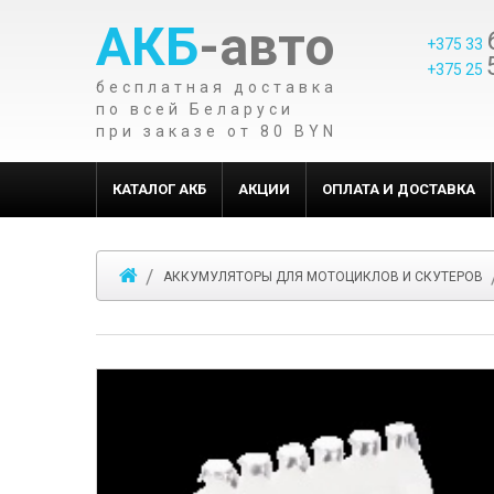
АКБ
-авто
+375 33
+375 25
бесплатная доставка
по всей Беларуси
при заказе от 80 BYN
КАТАЛОГ АКБ
АКЦИИ
ОПЛАТА И ДОСТАВКА
АККУМУЛЯТОРЫ ДЛЯ МОТОЦИКЛОВ И СКУТЕРОВ