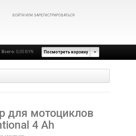
ВОЙТИ ИЛИ ЗАРЕГИСТРИРОВАТЬСЯ
Всего:
0,00 BYN
Посмотреть корзину
р для мотоциклов
tional 4 Ah