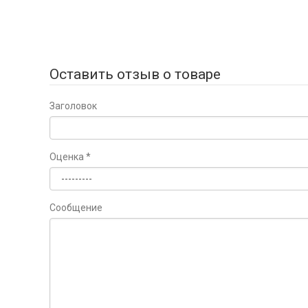
Оставить отзыв о товаре
Заголовок
Оценка
*
Сообщение