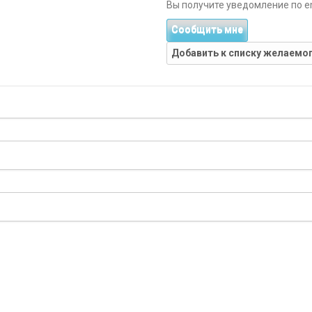
Вы получите уведомление по ema
Сообщить мне
Добавить к списку желаемо