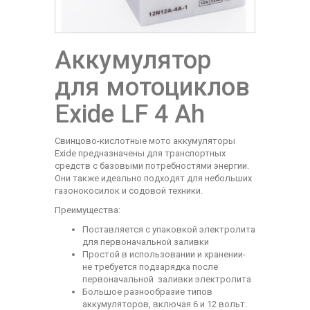
Аккумулятор
для мотоциклов
Exide LF 4 Ah
Свинцово-кислотные мото аккумуляторы
Exide предназначены для транспортных
средств с базовыми потребностями энергии.
Они также идеально подходят для небольших
газонокосилок и содовой техники.
Преимущества:
Поставляется с упаковкой электролита
для первоначальной заливки
Простой в использовании и хранении-
не требуется подзарядка после
первоначальной заливки электролита
Большое разнообразие типов
аккумуляторов, включая 6 и 12 вольт.