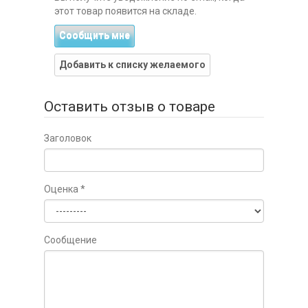
этот товар появится на складе.
Сообщить мне
Добавить к списку желаемого
Оставить отзыв о товаре
Заголовок
Оценка
*
Сообщение