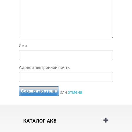
Имя
Адрес электронной почты
Сохранить отзыв
или
отмена
КАТАЛОГ АКБ