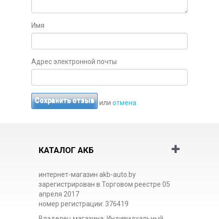
Имя
Адрес электронной почты
Сохранить отзыв
или
отмена
КАТАЛОГ АКБ
интернет-магазин akb-auto.by
зарегистрирован в Торговом реестре 05
апреля 2017
номер регистрации: 376419
Владелец магазина: Индивидуальный