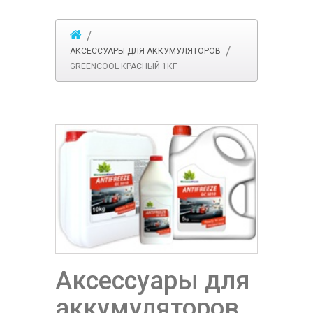
АКСЕССУАРЫ ДЛЯ АККУМУЛЯТОРОВ
GREENСOOL КРАСНЫЙ 1КГ
Аксессуары для
аккумуляторов