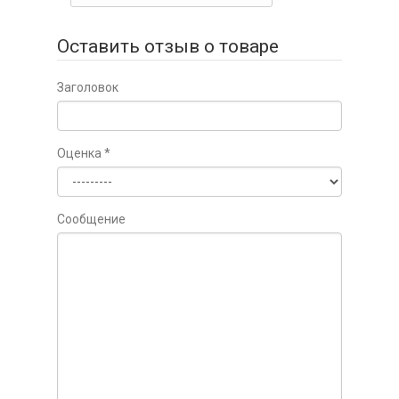
Оставить отзыв о товаре
Заголовок
Оценка
*
Сообщение