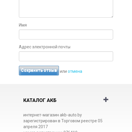
Имя
Адрес электронной почты
Сохранить отзыв
или
отмена
КАТАЛОГ АКБ
интернет-магазин akb-auto.by
зарегистрирован в Торговом реестре 05
апреля 2017