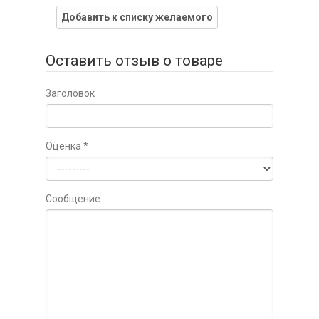
Добавить к списку желаемого
Оставить отзыв о товаре
Заголовок
Оценка
*
Сообщение