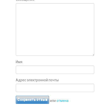
Имя
Адрес электронной почты
Сохранить отзыв
или
отмена