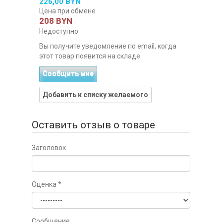
226,00 BYN
Цена при обмене
208 BYN
Недоступно
Вы получите уведомление по email, когда
этот товар появится на складе.
Сообщить мне
Добавить к списку желаемого
Оставить отзыв о товаре
Заголовок
Оценка
*
Сообщение